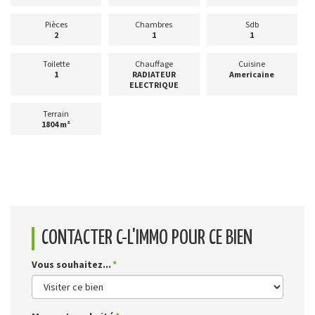
Pièces
Chambres
Sdb
2
1
1
Toilette
Chauffage
Cuisine
1
RADIATEUR
Americaine
ELECTRIQUE
Terrain
1804 m²
CONTACTER C-L'IMMO POUR CE BIEN
Vous souhaitez...