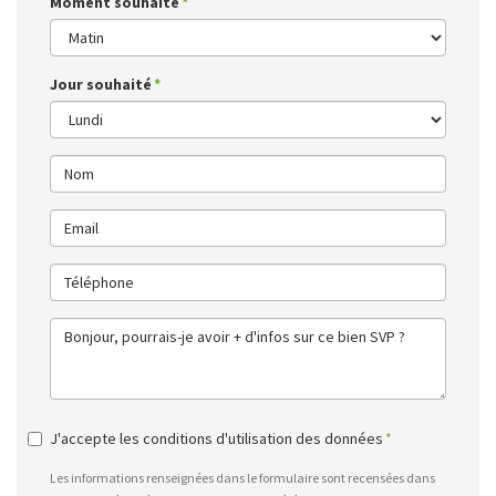
Moment souhaité
Jour souhaité
J'accepte les conditions d'utilisation des données
Les informations renseignées dans le formulaire sont recensées dans