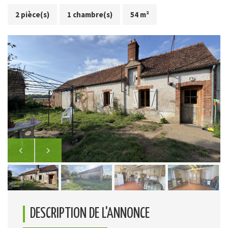
2 pièce(s)
1 chambre(s)
54 m²
DESCRIPTION DE L'ANNONCE