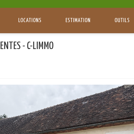
LOCATIONS
ESTIMATION
OUTILS
ENTES - C-LIMMO