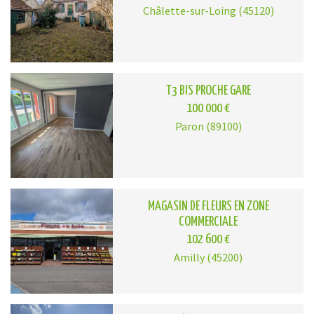
Châlette-sur-Loing (45120)
T3 BIS PROCHE GARE
100 000 €
Paron (89100)
MAGASIN DE FLEURS EN ZONE
COMMERCIALE
102 600 €
Amilly (45200)