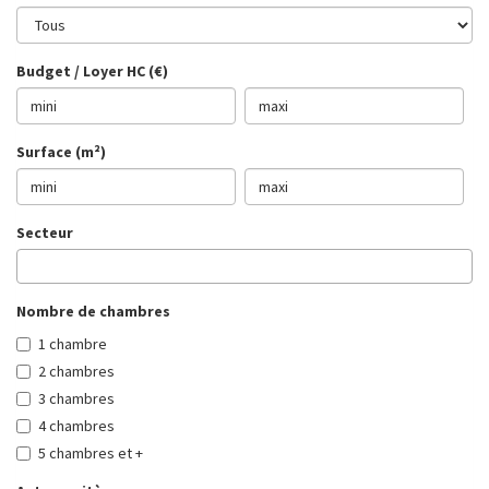
Budget / Loyer HC (€)
Surface (m²)
Secteur
Nombre de chambres
1 chambre
2 chambres
3 chambres
4 chambres
5 chambres et +