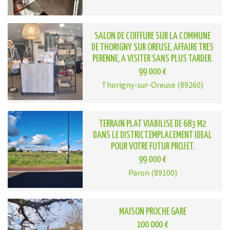
SALON DE COIFFURE SUR LA COMMUNE
DE THORIGNY SUR OREUSE, AFFAIRE TRES
PERENNE, A VISITER SANS PLUS TARDER.
99 000 €
Thorigny-sur-Oreuse (89260)
TERRAIN PLAT VIABILISE DE 683 M2
DANS LE DISTRICT.EMPLACEMENT IDEAL
POUR VOTRE FUTUR PROJET.
99 000 €
Paron (89100)
MAISON PROCHE GARE
100 000 €