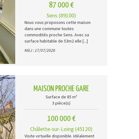
87 000 €
Sens (89100)
Nous vous proposons cette maison
dans une commune toutes
commodités proche Sens. Avec sa
surface habitable de 53m2 elle [...]
MàJ : 17/07/2026
MAISON PROCHE GARE
Surface de 85 m²
3 pièce(s)
100 000 €
Châlette-sur-Loing (45120)
Visite virtuelle disponible. Idéalement