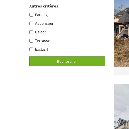
Autres critères
Parking
Ascenseur
Balcon
Terrasse
Exclusif
Rechercher