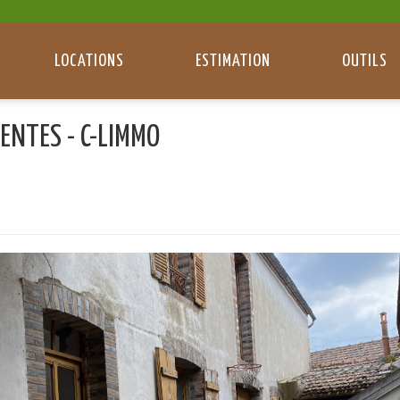
LOCATIONS
ESTIMATION
OUTILS
ENTES - C-LIMMO