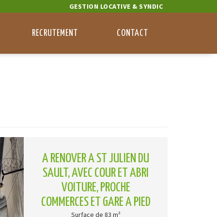
GESTION LOCATIVE & SYNDIC
RECRUTEMENT
CONTACT
A RENOVER A ST JULIEN DU
SAULT, AVEC COUR ET ABRI
VOITURE, PROCHE
COMMERCES ET GARE A PIED
Surface de 83 m²